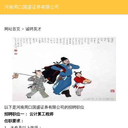
河南周口国盛证券有限公司
网站首页
>
诚聘英才
以下是河南周口国盛证券有限公司的招聘职位
招聘职位一： 云计算工程师
任职要求：
1、大专及以上学历；