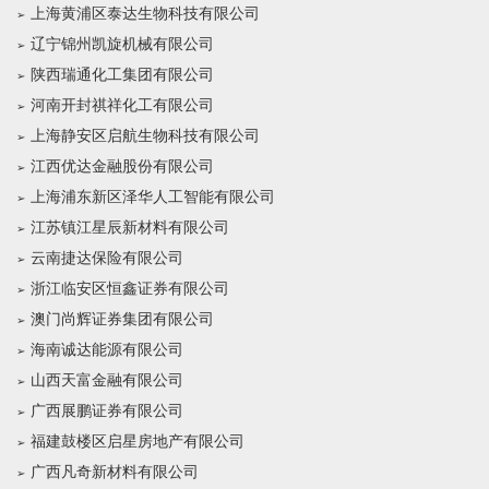
上海黄浦区泰达生物科技有限公司
辽宁锦州凯旋机械有限公司
陕西瑞通化工集团有限公司
河南开封祺祥化工有限公司
上海静安区启航生物科技有限公司
江西优达金融股份有限公司
上海浦东新区泽华人工智能有限公司
江苏镇江星辰新材料有限公司
云南捷达保险有限公司
浙江临安区恒鑫证券有限公司
澳门尚辉证券集团有限公司
海南诚达能源有限公司
山西天富金融有限公司
广西展鹏证券有限公司
福建鼓楼区启星房地产有限公司
广西凡奇新材料有限公司