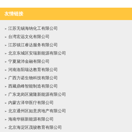
友情链接
江苏无锡海纳化工有限公司
台湾宏远文化有限公司
江苏镇江睿达服务有限公司
北京东城区安瑞新能源有限公司
宁夏黛沛金融有限公司
河南洛阳瑞达教育有限公司
广西力诺生物科技有限公司
西藏鼎峰智能制造有限公司
广东龙岗区黛隆新能源有限公司
内蒙古泽华医疗有限公司
北京通州区如意房地产有限公司
海南华丽新能源有限公司
北京海淀区茂骏教育有限公司