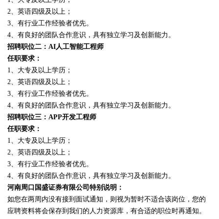
2、英语四级及以上；
3、有行业工作经验者优先。
4、有良好的团队合作意识，具有独立学习及创新能力。
招聘职位二：AI人工智能工程师
任职要求：
1、大专及以上学历；
2、英语四级及以上；
3、有行业工作经验者优先。
4、有良好的团队合作意识，具有独立学习及创新能力。
招聘职位三：APP开发工程师
任职要求：
1、大专及以上学历；
2、英语四级及以上；
3、有行业工作经验者优先。
4、有良好的团队合作意识，具有独立学习及创新能力。
河南周口国盛证券有限公司特别说明：
如您在两周内没有接到面试通知，则视为暂时不适合该岗位，您的
应聘资料将会保存到我们的人力资源库，有合适的职位时再通知。